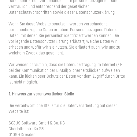
Daten sehr ernst. Wir behandeln Ihre personenbezogenen Daten
vertraulich und entsprechend der gesetzlichen
Datenschutzvorschriften sowie dieser Datenschutzerklärung.
Wenn Sie diese Website benutzen, werden verschiedene
personenbezogene Daten erhoben. Personenbezogene Daten sind
Daten, mit denen Sie persönlich identifiziert werden können. Die
vorliegende Datenschutzerklärung erläutert, welche Daten wir
erheben und wofür wir sie nutzen. Sie erläutert auch, wie und zu
welchem Zweck das geschieht.
Wir weisen darauf hin, dass die Datenübertragung im Internet (z.B.
bei der Kommunikation per E-Mail) Sicherheitslücken aufweisen
kann. Ein lückenloser Schutz der Daten vor dem Zugriff durch Dritte
ist nicht möglich.
1. Hinweis zur verantwortlichen Stelle
Die verantwortliche Stelle für die Datenverarbeitung auf dieser
Website ist:
SOJUS Software GmbH & Co. KG
Charlottenstraße 38
01099 Dresden