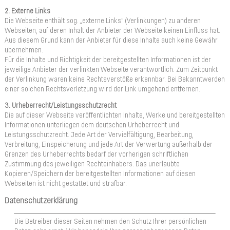
2. Externe Links
Die Webseite enthält sog. „externe Links“ (Verlinkungen) zu anderen
Webseiten, auf deren Inhalt der Anbieter der Webseite keinen Einfluss hat.
Aus diesem Grund kann der Anbieter für diese Inhalte auch keine Gewähr
übernehmen.
Für die Inhalte und Richtigkeit der bereitgestellten Informationen ist der
jeweilige Anbieter der verlinkten Webseite verantwortlich. Zum Zeitpunkt
der Verlinkung waren keine Rechtsverstöße erkennbar. Bei Bekanntwerden
einer solchen Rechtsverletzung wird der Link umgehend entfernen.
3. Urheberrecht/Leistungsschutzrecht
Die auf dieser Webseite veröffentlichten Inhalte, Werke und bereitgestellten
Informationen unterliegen dem deutschen Urheberrecht und
Leistungsschutzrecht. Jede Art der Vervielfältigung, Bearbeitung,
Verbreitung, Einspeicherung und jede Art der Verwertung außerhalb der
Grenzen des Urheberrechts bedarf der vorherigen schriftlichen
Zustimmung des jeweiligen Rechteinhabers. Das unerlaubte
Kopieren/Speichern der bereitgestellten Informationen auf diesen
Webseiten ist nicht gestattet und strafbar.
Datenschutzerklärung
Die Betreiber dieser Seiten nehmen den Schutz Ihrer persönlichen