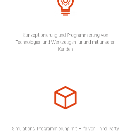
Konzeptionierung und Programmierung von
Technologien und Werkzeugen für und mit unseren
Kunden
Simulations-Programmierung mit Hilfe von Third-Party