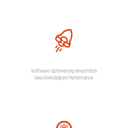
Software-Optimierung hinsichtlich
Geschwindigkeit/Performance