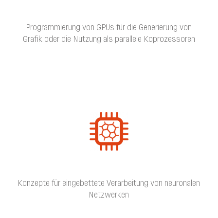
Programmierung von GPUs für die Generierung von
Grafik oder die Nutzung als parallele Koprozessoren
Konzepte für eingebettete Verarbeitung von neuronalen
Netzwerken