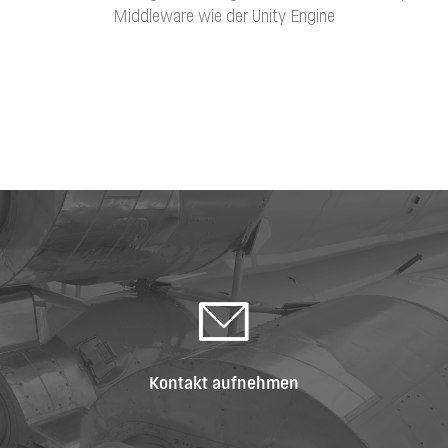
Middleware wie der Unity Engine
Kontakt aufnehmen