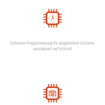
Software-Programmierung für eingebettete Systeme
spezialisiert auf Echtzeit